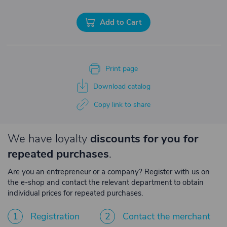
Add to Cart
Print page
Download catalog
Copy link to share
We have loyalty
discounts for you for
repeated purchases
.
Are you an entrepreneur or a company? Register with us on
the e-shop and contact the relevant department to obtain
individual prices for repeated purchases.
1
Registration
2
Contact the merchant