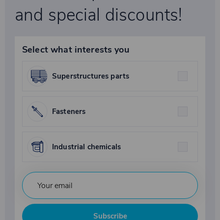
and special discounts!
Select what interests you
Superstructures parts
Fasteners
Industrial chemicals
Subscribe