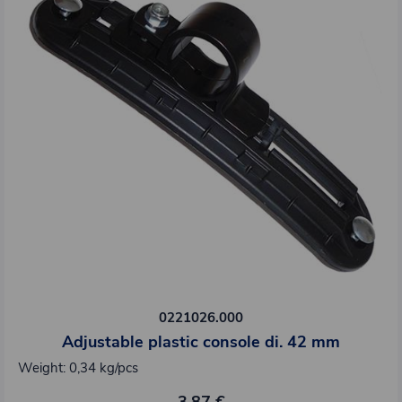
0221026.000
Adjustable plastic console di. 42 mm
Weight: 0,34 kg/pcs