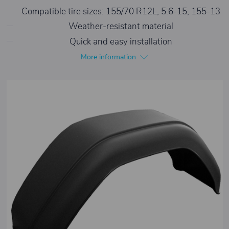
Compatible tire sizes: 155/70 R12L, 5.6-15, 155-13
Weather-resistant material
Quick and easy installation
More information