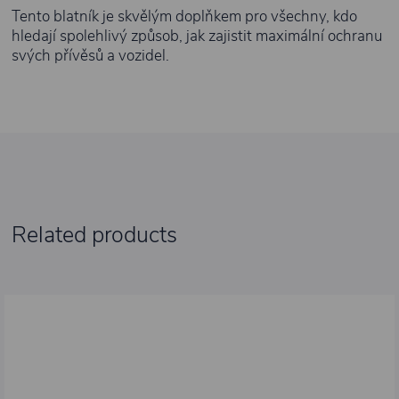
Tento blatník je skvělým doplňkem pro všechny, kdo
hledají spolehlivý způsob, jak zajistit maximální ochranu
svých přívěsů a vozidel.
Related products